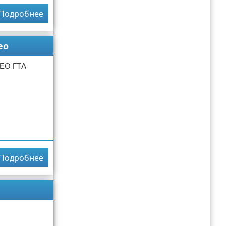
Подробнее
ео
ДЕО ГТА
Подробнее