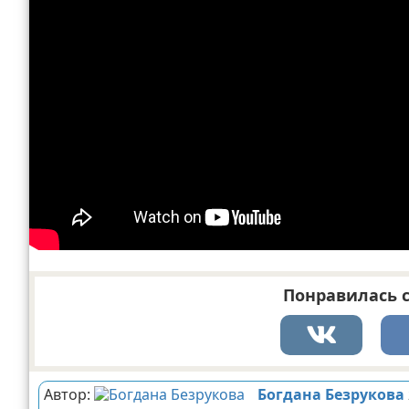
Понравилась с
Автор:
Богдана Безрукова