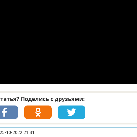
татья? Поделись с друзьями:
25-10-2022 21:31