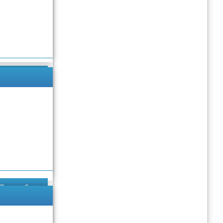
Подробнее
Подробнее