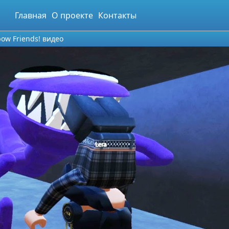
Главная
О проекте
Контакты
ow Friends! видео