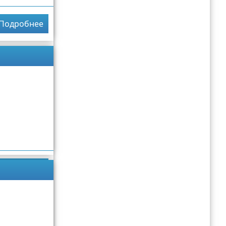
Подробнее
Подробнее