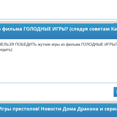
 фильма ГОЛОДНЫЕ ИГРЫ? (следуя советам К
 НЕЛЬЗЯ ПОБЕДИТЬ жуткие игры из фильма ГОЛОДНЫЕ ИГРЫ?
бедить)
гры престолов! Новости Дома Дракона и сери