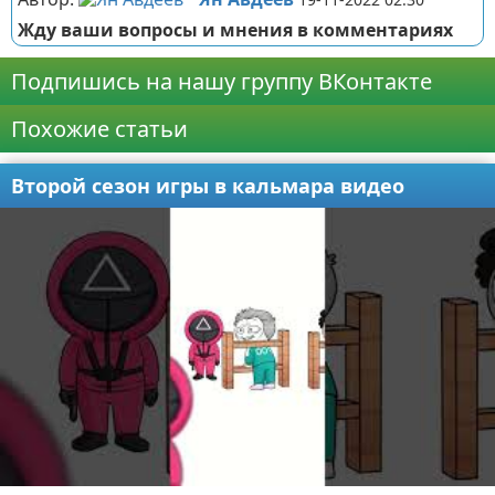
Жду ваши вопросы и мнения в комментариях
Подпишись на нашу группу ВКонтакте
Похожие статьи
Второй сезон игры в кальмара видео