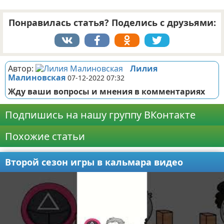
Понравилась статья? Поделись с друзьями:
Автор:
Лилия
Малиновская
07-12-2022 07:32
Жду ваши вопросы и мнения в комментариях
Подпишись на нашу группу ВКонтакте
Похожие статьи
Второй сезон игры в кальмара видео