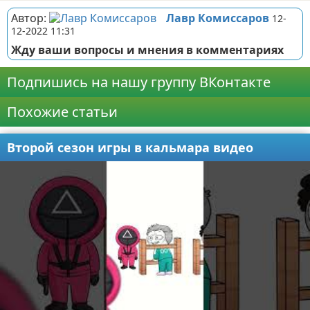
Автор:
Лавр Комиссаров
12-
12-2022 11:31
Жду ваши вопросы и мнения в комментариях
Подпишись на нашу группу ВКонтакте
Похожие статьи
Второй сезон игры в кальмара видео