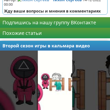
00:00
Жду ваши вопросы и мнения в комментариях
Подпишись на нашу группу ВКонтакте
Похожие статьи
Второй сезон игры в кальмара видео